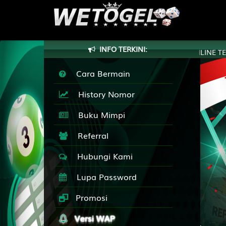
INFO TERKINI:
NG DI WETOGEL - AGEN TEBAK ANGKA ONLINE TERBAIK SAAT I
Cara Bermain
History Nomor
Buku Mimpi
Referral
Hubungi Kami
Lupa Password
Promosi
Versi WAP