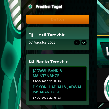
Prediksi Togel
Daftar
Hasil Terakhir
07 Agustus 2026
SYDNEY
3
7
1
2
Berita Terakhir
SINGAPORE
7
9
0
7
JADWAL BANK &
HONGKONG
1
0
8
3
MAINTENANCE
17-02-2025 22:58:29
ARABIA
9
5
8
3
DISKON, HADIAH & JADWAL
PASARAN TOGEL
17-02-2025 22:58:23