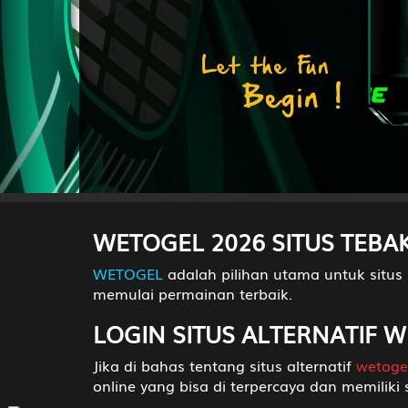
WETOGEL 2026 SITUS TEBA
WETOGEL
adalah pilihan utama untuk situs
memulai permainan terbaik.
LOGIN SITUS ALTERNATIF 
Jika di bahas tentang situs alternatif
wetoge
online yang bisa di terpercaya dan memiliki