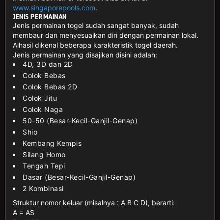
www.singaporepools.com
.
JENIS
PERMAINAN
Jenis permainan togel sudah sangat banyak, sudah
membaur dan menyesuaikan diri dengan permainan lokal.
Alhasil dikenal beberapa karakteristik togel daerah.
Jenis permainan yang disajikan disini adalah:
4D, 3D dan 2D
Colok Bebas
Colok Bebas 2D
Colok Jitu
Colok Naga
50-50 (Besar-Kecil-Ganjil-Genap)
Shio
Kembang Kempis
Silang Homo
Tengah Tepi
Dasar (Besar-Kecil-Ganjil-Genap)
2 Kombinasi
Struktur nomor keluar (misalnya : A B C D), berarti:
A = AS