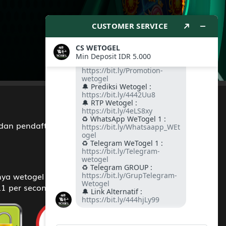
n dan pendaftaran yang sederhana untuk
nya wetogel rekomendasi situs tebak angka
.1 per second.