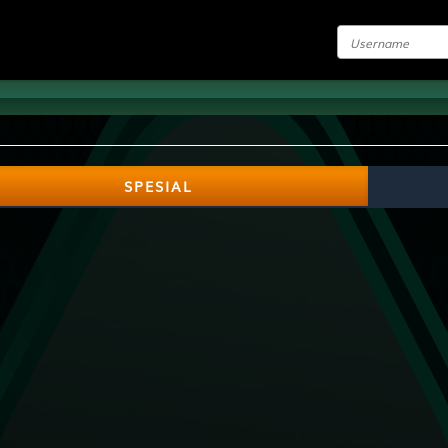
SPESIAL