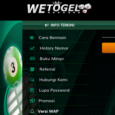
INFO TERKINI:
Cara Bermain
History Nomor
Buku Mimpi
Referral
Hubungi Kami
Lupa Password
Promosi
Versi WAP